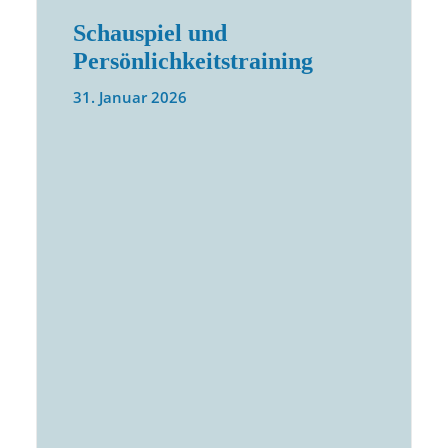
Schauspiel und
Persönlichkeitstraining
31. Januar 2026