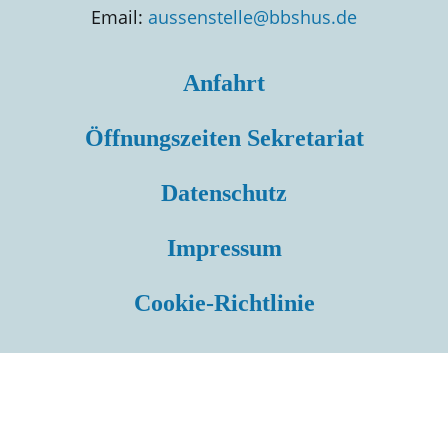
Email:
aussenstelle@bbshus.de
Anfahrt
Öffnungszeiten Sekretariat
Datenschutz
Impressum
Cookie-Richtlinie