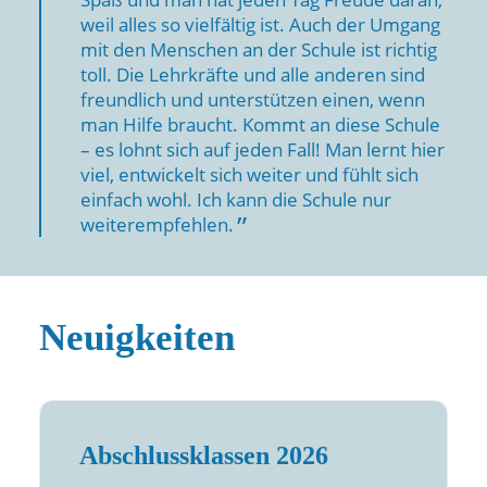
weil alles so vielfältig ist. Auch der Umgang
mit den Menschen an der Schule ist richtig
toll. Die Lehrkräfte und alle anderen sind
freundlich und unterstützen einen, wenn
man Hilfe braucht. Kommt an diese Schule
– es lohnt sich auf jeden Fall! Man lernt hier
viel, entwickelt sich weiter und fühlt sich
einfach wohl. Ich kann die Schule nur
weiterempfehlen.
Neuigkeiten
Abschlussklassen 2026