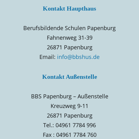
Kontakt Haupthaus
Berufsbildende Schulen Papenburg
Fahnenweg 31-39
26871 Papenburg
Email:
info@bbshus.de
Kontakt Außenstelle
BBS Papenburg – Außenstelle
Kreuzweg 9-11
26871 Papenburg
Tel.: 04961 7784 996
Fax : 04961 7784 760