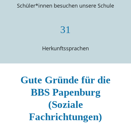
Schüler*innen besuchen unsere Schule
31
Herkunftssprachen
Gute Gründe für die
BBS Papenburg
(Soziale
Fachrichtungen)