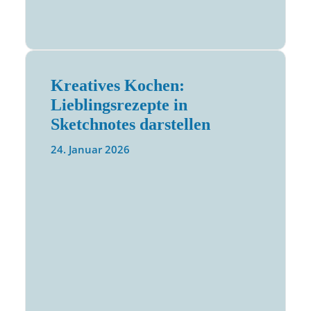
Kreatives Kochen:
Lieblingsrezepte in
Sketchnotes darstellen
24. Januar 2026