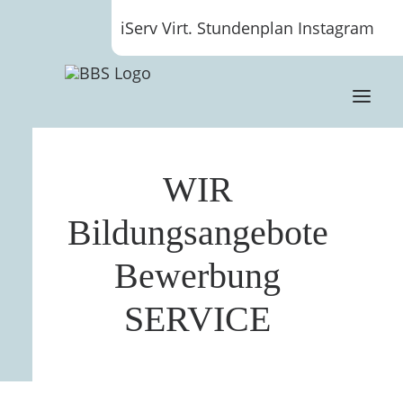
iServ
Virt. Stundenplan
Instagram
WIR
Bildungsangebote
Bewerbung
SERVICE