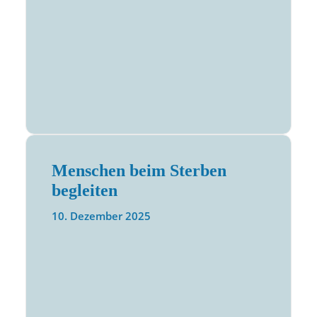
Menschen beim Sterben
begleiten
10. Dezember 2025