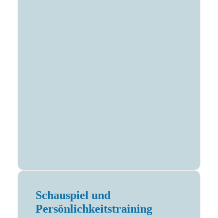
Schauspiel und
Persönlichkeitstraining