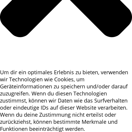
Um dir ein optimales Erlebnis zu bieten, verwenden
wir Technologien wie Cookies, um
Geräteinformationen zu speichern und/oder darauf
zuzugreifen. Wenn du diesen Technologien
zustimmst, können wir Daten wie das Surfverhalten
oder eindeutige IDs auf dieser Website verarbeiten.
Wenn du deine Zustimmung nicht erteilst oder
zurückziehst, können bestimmte Merkmale und
Funktionen beeinträchtigt werden.