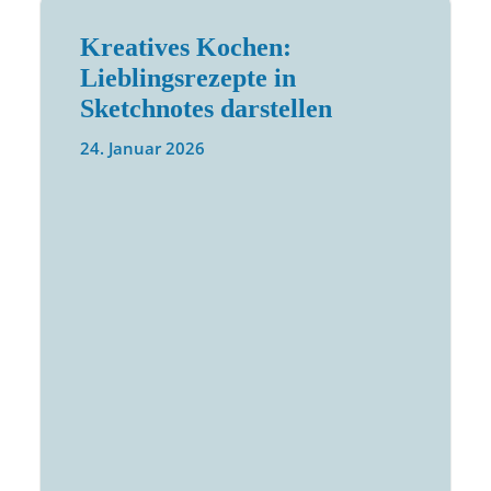
Kreatives Kochen:
Lieblingsrezepte in
Sketchnotes darstellen
24. Januar 2026