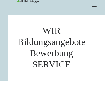
WIR
Bildungsangebote
Bewerbung
SERVICE