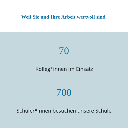
Weil Sie und Ihre Arbeit wertvoll sind.
70
Kolleg*innen im Einsatz
700
Schüler*innen besuchen unsere Schule