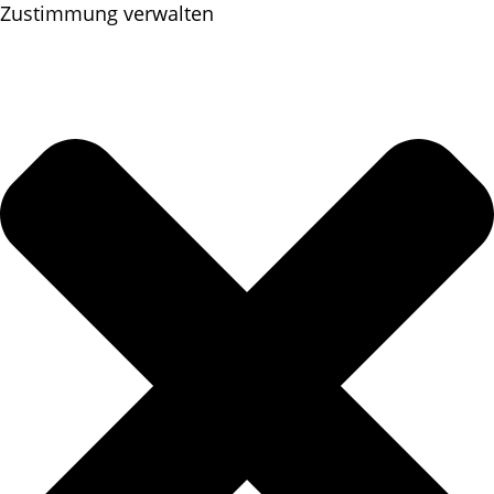
Zustimmung verwalten