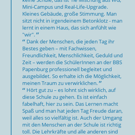
Mini-Campus und Real-Life-Upgrade.
Kleines Gebäude, große Stimmung. Man
sitzt nicht in irgendeinem Betonklotz - man
lernt in einem Haus, das sich anfühlt wie
"wir".
Dank der Menschen, die jeden Tag ihr
Bestes geben – mit Fachwissen,
Freundlichkeit, Menschlichkeit, Geduld und
Zeit – werden die SchülerInnen an der BBS
Papenburg professionell begleitet und
ausgebildet. So erhalte ich die Möglichkeit,
meinen Traum zu verwirklichen.
Hört gut zu – es lohnt sich wirklich, auf
diese Schule zu gehen. Es ist einfach
fabelhaft, hier zu sein. Das Lernen macht
Spaß und man hat jeden Tag Freude daran,
weil alles so vielfältig ist. Auch der Umgang
mit den Menschen an der Schule ist richtig
toll. Die Lehrkräfte und alle anderen sind