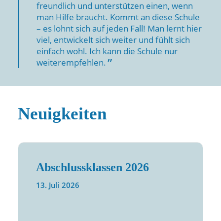
freundlich und unterstützen einen, wenn
man Hilfe braucht. Kommt an diese Schule
– es lohnt sich auf jeden Fall! Man lernt hier
viel, entwickelt sich weiter und fühlt sich
einfach wohl. Ich kann die Schule nur
weiterempfehlen.
Neuigkeiten
Abschlussklassen 2026
13. Juli 2026