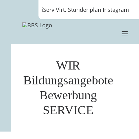
iServ
Virt. Stundenplan
Instagram
WIR
Bildungsangebote
Bewerbung
SERVICE