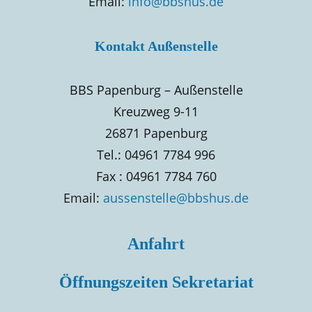
Email:
info@bbshus.de
Kontakt Außenstelle
BBS Papenburg – Außenstelle
Kreuzweg 9-11
26871 Papenburg
Tel.: 04961 7784 996
Fax : 04961 7784 760
Email:
aussenstelle@bbshus.de
Anfahrt
Öffnungszeiten Sekretariat