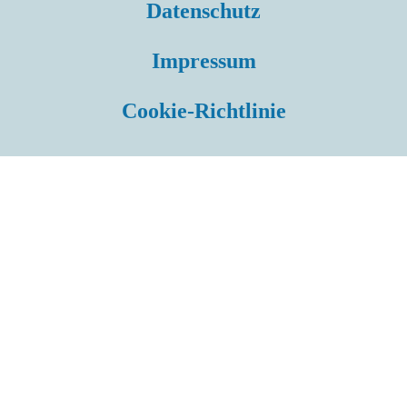
Datenschutz
Impressum
Cookie-Richtlinie