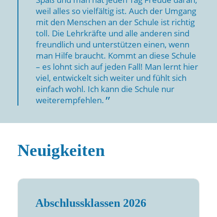
weil alles so vielfältig ist. Auch der Umgang
mit den Menschen an der Schule ist richtig
toll. Die Lehrkräfte und alle anderen sind
freundlich und unterstützen einen, wenn
man Hilfe braucht. Kommt an diese Schule
– es lohnt sich auf jeden Fall! Man lernt hier
viel, entwickelt sich weiter und fühlt sich
einfach wohl. Ich kann die Schule nur
weiterempfehlen.
Neuigkeiten
Abschlussklassen 2026