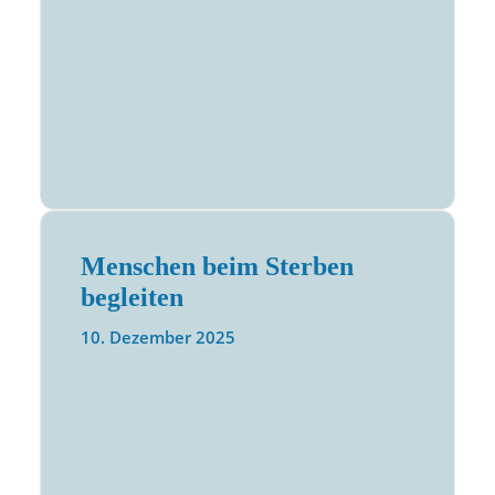
Menschen beim Sterben
begleiten
10. Dezember 2025