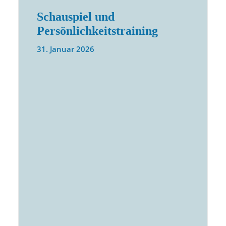
Schauspiel und
Persönlichkeitstraining
31. Januar 2026