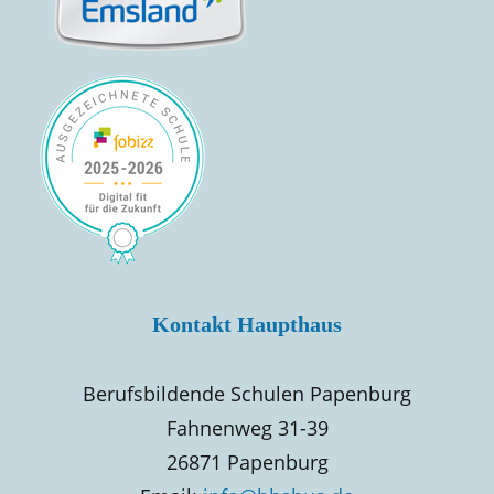
Kontakt Haupthaus
Berufsbildende Schulen Papenburg
Fahnenweg 31-39
26871 Papenburg