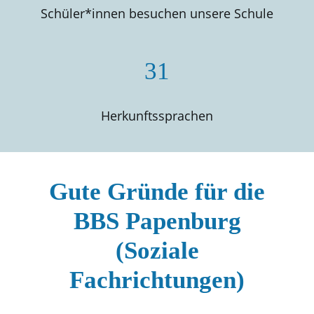
Schüler*innen besuchen unsere Schule
31
Herkunftssprachen
Gute Gründe für die
BBS Papenburg
(Soziale
Fachrichtungen)