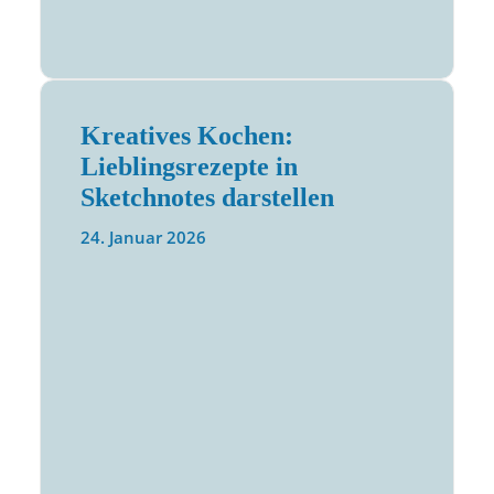
Kreatives Kochen:
Lieblingsrezepte in
Sketchnotes darstellen
24. Januar 2026