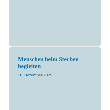
Menschen beim Sterben
begleiten
10. Dezember 2025