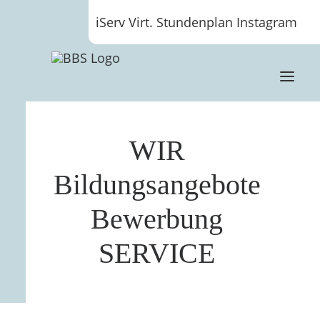
iServ
Virt. Stundenplan
Instagram
WIR
Bildungsangebote
Bewerbung
SERVICE