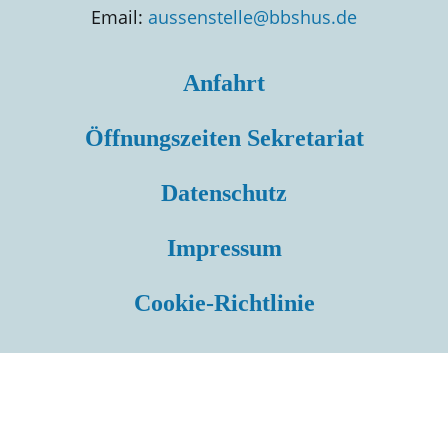
Email:
aussenstelle@bbshus.de
Anfahrt
Öffnungszeiten Sekretariat
Datenschutz
Impressum
Cookie-Richtlinie