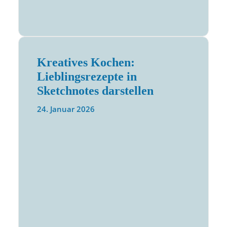
Kreatives Kochen:
Lieblingsrezepte in
Sketchnotes darstellen
24. Januar 2026