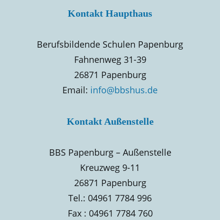
Kontakt Haupthaus
Berufsbildende Schulen Papenburg
Fahnenweg 31-39
26871 Papenburg
Email:
info@bbshus.de
Kontakt Außenstelle
BBS Papenburg – Außenstelle
Kreuzweg 9-11
26871 Papenburg
Tel.: 04961 7784 996
Fax : 04961 7784 760