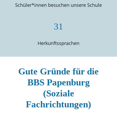
Schüler*innen besuchen unsere Schule
31
Herkunftssprachen
Gute Gründe für die
BBS Papenburg
(Soziale
Fachrichtungen)