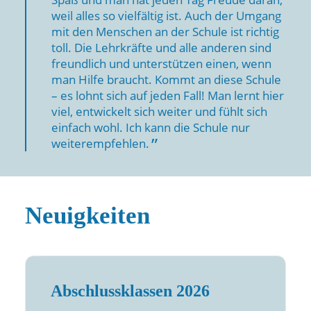
weil alles so vielfältig ist. Auch der Umgang
mit den Menschen an der Schule ist richtig
toll. Die Lehrkräfte und alle anderen sind
freundlich und unterstützen einen, wenn
man Hilfe braucht. Kommt an diese Schule
– es lohnt sich auf jeden Fall! Man lernt hier
viel, entwickelt sich weiter und fühlt sich
einfach wohl. Ich kann die Schule nur
weiterempfehlen.
Neuigkeiten
Abschlussklassen 2026