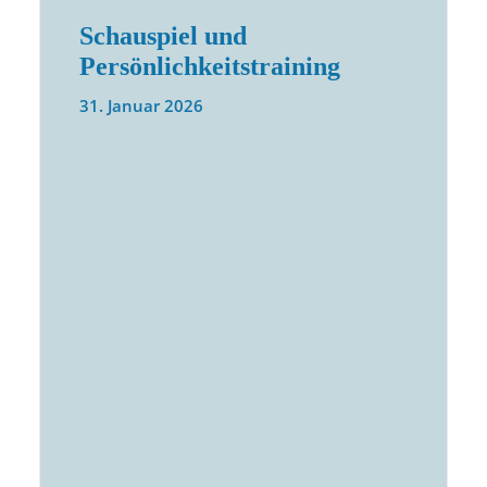
Schauspiel und
Persönlichkeitstraining
31. Januar 2026