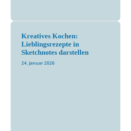
Kreatives Kochen:
Lieblingsrezepte in
Sketchnotes darstellen
24. Januar 2026