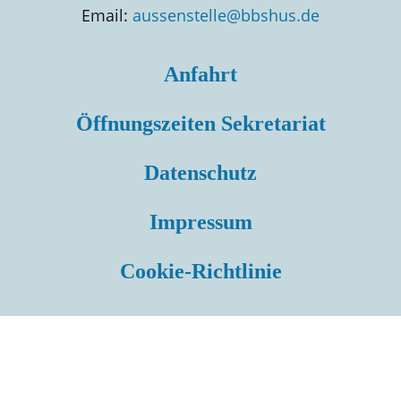
Email:
aussenstelle@bbshus.de
Anfahrt
Öffnungszeiten Sekretariat
Datenschutz
Impressum
Cookie-Richtlinie