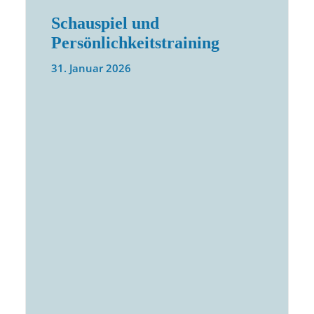
Schauspiel und
Persönlichkeitstraining
31. Januar 2026