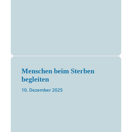
Menschen beim Sterben
begleiten
10. Dezember 2025