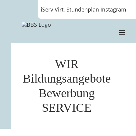
iServ
Virt. Stundenplan
Instagram
WIR
Bildungsangebote
Bewerbung
SERVICE