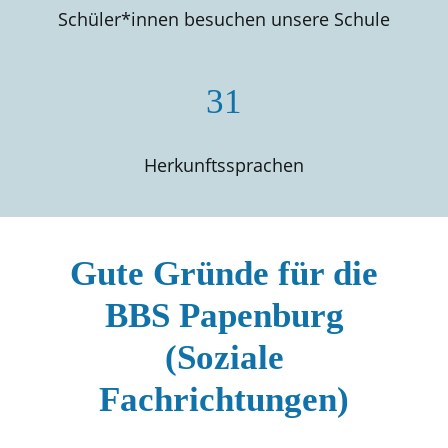
Schüler*innen besuchen unsere Schule
31
Herkunftssprachen
Gute Gründe für die
BBS Papenburg
(Soziale
Fachrichtungen)