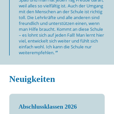
weil alles so vielfältig ist. Auch der Umgang
mit den Menschen an der Schule ist richtig
toll. Die Lehrkräfte und alle anderen sind
freundlich und unterstützen einen, wenn
man Hilfe braucht. Kommt an diese Schule
– es lohnt sich auf jeden Fall! Man lernt hier
viel, entwickelt sich weiter und fühlt sich
einfach wohl. Ich kann die Schule nur
weiterempfehlen.
Neuigkeiten
Abschlussklassen 2026