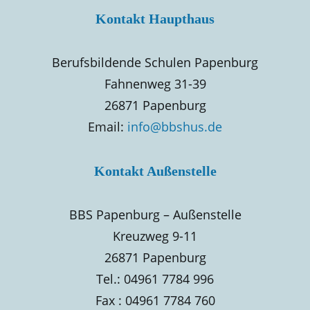
Kontakt Haupthaus
Berufsbildende Schulen Papenburg
Fahnenweg 31-39
26871 Papenburg
Email:
info@bbshus.de
Kontakt Außenstelle
BBS Papenburg – Außenstelle
Kreuzweg 9-11
26871 Papenburg
Tel.: 04961 7784 996
Fax : 04961 7784 760