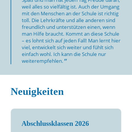
weil alles so vielfältig ist. Auch der Umgang
mit den Menschen an der Schule ist richtig
toll. Die Lehrkräfte und alle anderen sind
freundlich und unterstützen einen, wenn
man Hilfe braucht. Kommt an diese Schule
– es lohnt sich auf jeden Fall! Man lernt hier
viel, entwickelt sich weiter und fühlt sich
einfach wohl. Ich kann die Schule nur
weiterempfehlen.
Neuigkeiten
Abschlussklassen 2026