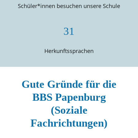
Schüler*innen besuchen unsere Schule
31
Herkunftssprachen
Gute Gründe für die
BBS Papenburg
(Soziale
Fachrichtungen)