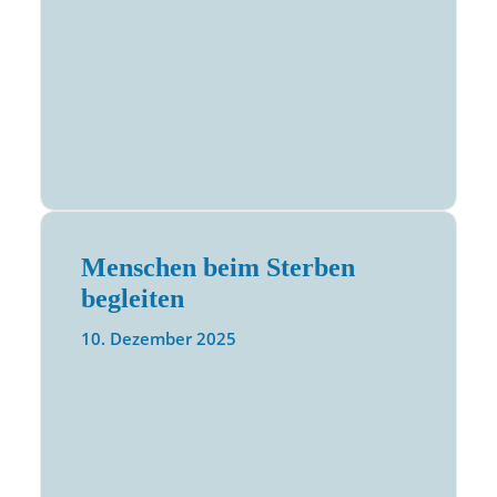
Menschen beim Sterben
begleiten
10. Dezember 2025