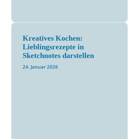
Kreatives Kochen:
Lieblingsrezepte in
Sketchnotes darstellen
24. Januar 2026