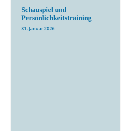
Schauspiel und
Persönlichkeitstraining
31. Januar 2026