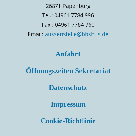
26871 Papenburg
Tel.: 04961 7784 996
Fax : 04961 7784 760
Email:
aussenstelle@bbshus.de
Anfahrt
Öffnungszeiten Sekretariat
Datenschutz
Impressum
Cookie-Richtlinie