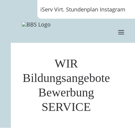
iServ
Virt. Stundenplan
Instagram
WIR
Bildungsangebote
Bewerbung
SERVICE