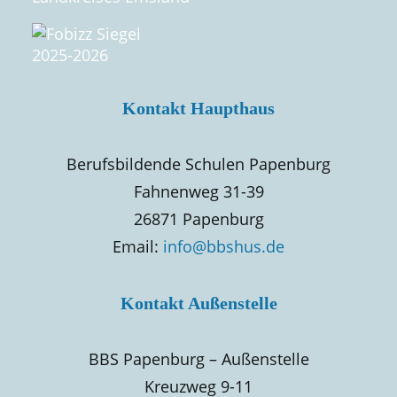
Kontakt Haupthaus
Berufsbildende Schulen Papenburg
Fahnenweg 31-39
26871 Papenburg
Email:
info@bbshus.de
Kontakt Außenstelle
BBS Papenburg – Außenstelle
Kreuzweg 9-11